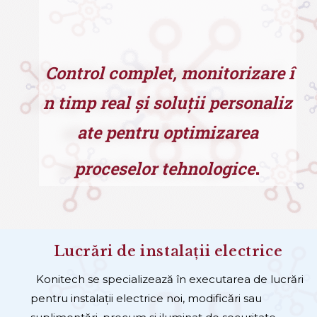
Control complet, monitorizare î
n timp real și soluții personaliz
ate pentru optimizarea
.
proceselor tehnologice
Lucrări de instalații electrice
Konitech se specializează în executarea de lucrări
pentru instalații electrice noi, modificări sau