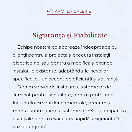
ÎNAPOI LA GALERIE
Siguranța și Fiabilitate
Echipa noastră colaborează îndeaproape cu
clienții pentru a proiecta și executa instalații
electrice noi sau pentru a modifica și extinde
instalațiile existente, adaptându-le nevoilor
specifice, cu un accent pe eficiență și siguranță.
Oferim servicii de instalare a sistemelor de
iluminat pentru securitate, pentru protejarea
locuințelor și spațiilor comerciale, precum și
montaj și întreținere a sistemelor EXIT și antipanica,
esențiale pentru evacuarea rapidă și siguranța în
caz de urgență.