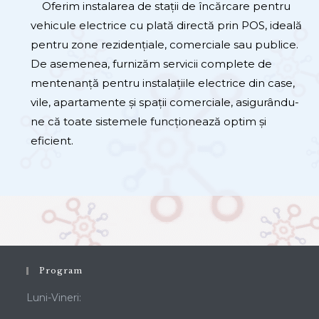
Oferim instalarea de stații de încărcare pentru
vehicule electrice cu plată directă prin POS, ideală
pentru zone rezidențiale, comerciale sau publice.
De asemenea, furnizăm servicii complete de
mentenanță pentru instalațiile electrice din case,
vile, apartamente și spații comerciale, asigurându-
ne că toate sistemele funcționează optim și
eficient.
Program
Luni-Vineri: