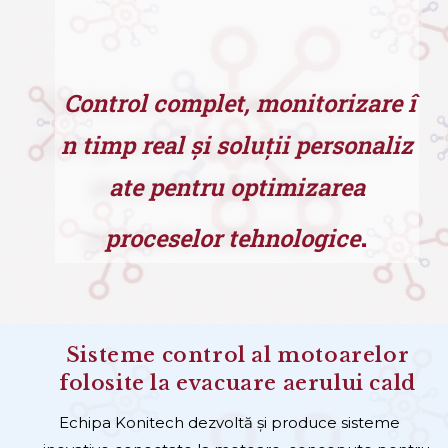
Control complet, monitorizare î
n timp real și soluții personaliz
ate pentru optimizarea
.
proceselor tehnologice
Sisteme control al motoarelor
folosite la evacuare aerului cald
Echipa Konitech dezvoltă și produce sisteme