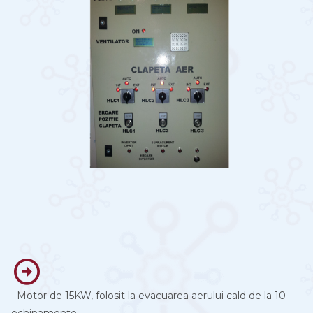
Motor de 15KW, folosit la evacuarea aerului cald de la 10
echipamente.