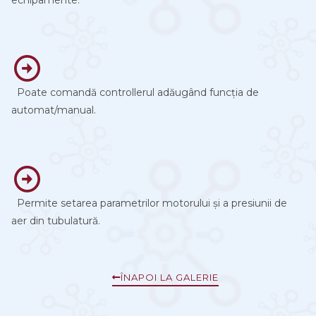
Poate comandă controllerul adăugând funcția de
automat/manual.
Permite setarea parametrilor motorului și a presiunii de
aer din tubulatură.
ÎNAPOI LA GALERIE