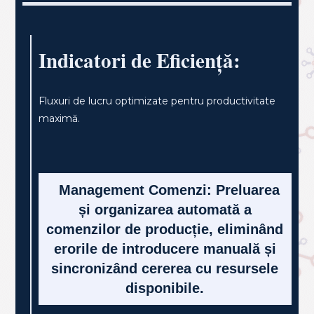
Specificații Tehnice &
Control
Indicatori de Eficiență:
Fluxuri de lucru optimizate pentru productivitate
maximă.
Management Comenzi: Preluarea