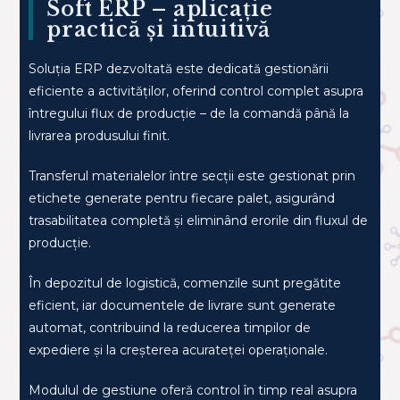
Soft ERP – aplicație
practică și intuitivă
Soluția ERP dezvoltată este dedicată gestionării
eficiente a activităților, oferind control complet asupra
întregului flux de producție – de la comandă până la
livrarea produsului finit.
Transferul materialelor între secții este gestionat prin
etichete generate pentru fiecare palet, asigurând
trasabilitatea completă și eliminând erorile din fluxul de
producție.