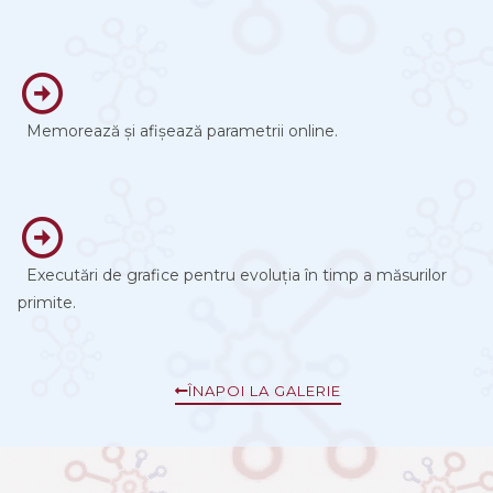
Memorează și afișează parametrii online.
Executări de grafice pentru evoluția în timp a măsurilor
primite.
ÎNAPOI LA GALERIE