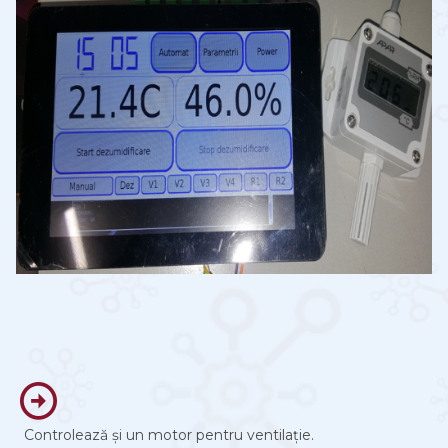
Controlează și un motor pentru ventilație.