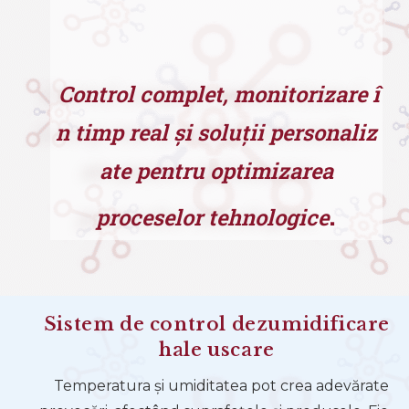
Control complet, monitorizare î
n timp real și soluții personaliz
ate pentru optimizarea
.
proceselor tehnologice
Sistem de control dezumidificare
hale uscare
Temperatura și umiditatea pot crea adevărate