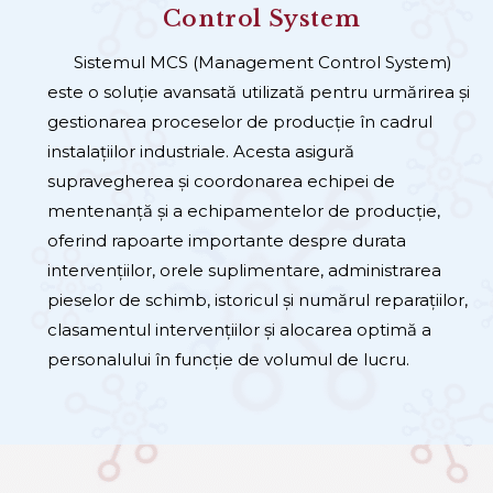
Control
System
Sistemul MCS (Management Control System)
este o soluție avansată utilizată pentru urmărirea și
gestionarea proceselor de producție în cadrul
instalațiilor industriale. Acesta asigură
supravegherea și coordonarea echipei de
mentenanță și a echipamentelor de producție,
oferind rapoarte importante despre durata
intervențiilor, orele suplimentare, administrarea
pieselor de schimb, istoricul și numărul reparațiilor,
clasamentul intervențiilor și alocarea optimă a
personalului în funcție de volumul de lucru.