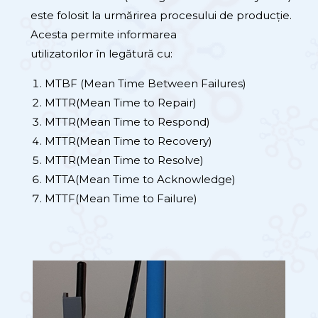
este folosit la urmărirea procesului de producție.
Acesta
permite informarea
utilizatorilor
în
legătură
cu:
MTBF (Mean Time Between Failures)
MTTR(Mean Time to Repair)
MTTR(Mean Time to Respond)
MTTR(Mean Time to Recovery)
MTTR(Mean Time to Resolve)
MTTA(Mean Time to Acknowledge)
MTTF(Mean Time to Failure)