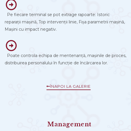
Pe fiecare terminal se pot extrage rapoarte: Istoric
reparații mașină, Top intervenții linie, Fișa parametrii mașină,
Mașini cu impact negativ.
Poate controla echipa de mentenanță, mașinile de proces,
distribuirea personalului în funcție de încărcarea lor.
ÎNAPOI LA GALERIE
Management