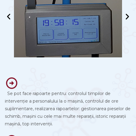
Se pot face rapoarte pentru: controlul timpilor de
intervenție a personalului la o mașină, controlul de ore
suplimentare, realizarea rapoartelor: gestionarea pieselor de
schimb, mașini cu cele mai multe reparații, istoric reparații
mașină, top intervenții.