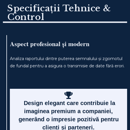
Specificații Tehnice &
Control
Aspect profesional și modern
Analiza raportului dintre puterea semnalului și zgomotul
de fundal pentru a asigura o transmisie de date fără erori.