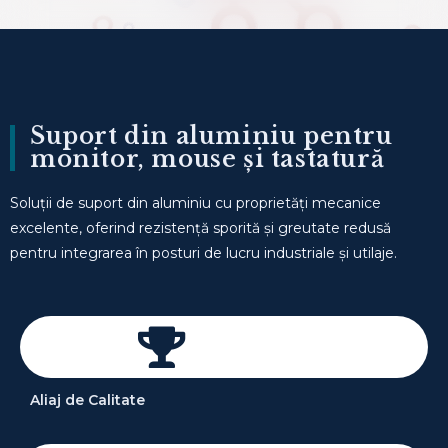
Suport din aluminiu pentru
monitor, mouse și tastatură
Soluții de suport din aluminiu cu proprietăți mecanice
excelente, oferind rezistență sporită și greutate redusă
pentru integrarea în posturi de lucru industriale și utilaje.