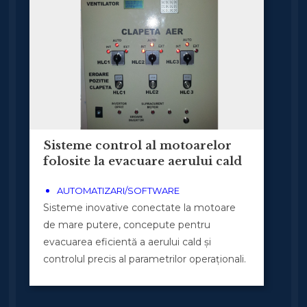
Sisteme control al motoarelor
folosite la evacuare aerului cald
AUTOMATIZARI/SOFTWARE
Sisteme inovative conectate la motoare
de mare putere, concepute pentru
evacuarea eficientă a aerului cald și
controlul precis al parametrilor operaționali.