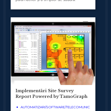
Implementări Site Survey
Report Powered by TamoGraph
AUTOMATIZARI/SOFTWARE/TELECOMUNIC