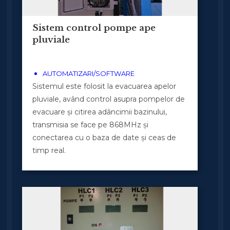
Sistem control pompe ape
pluviale
AUTOMATIZARI/SOFTWARE
Sistemul este folosit la evacuarea apelor
pluviale, având control asupra pompelor de
evacuare și citirea adâncimii bazinului,
transmisia se face pe 868MHz și
conectarea cu o baza de date și ceas de
timp real.