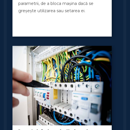
parametrii, de a bloca mașina dacă se
greșește utilizarea sau setarea ei.