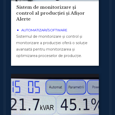
Sistem de monitorizare și
control al producției și Afișor
Alerte
AUTOMATIZARI/SOFTWARE
Sistemul de monitorizare și control și
monitorizare a producției oferă o soluție
avansată pentru monitorizarea și
optimizarea proceselor de producție.