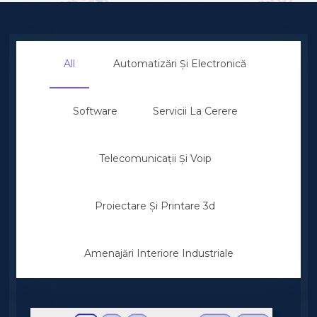
All
Automatizări Și Electronică
Software
Servicii La Cerere
Telecomunicații Și Voip
Proiectare Și Printare 3d
Amenajări Interiore Industriale