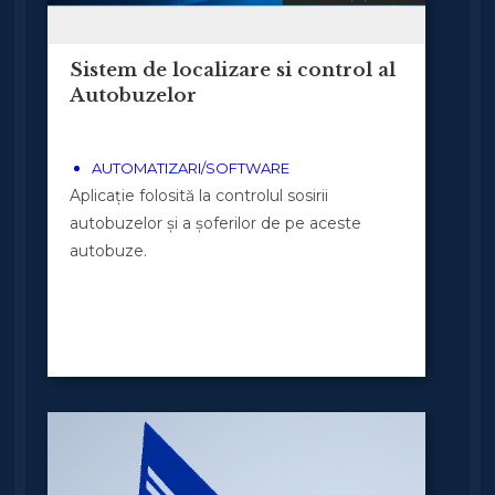
Sistem de localizare si control al
Autobuzelor
AUTOMATIZARI/SOFTWARE
Aplicație folosită la controlul sosirii
autobuzelor și a șoferilor de pe aceste
autobuze.