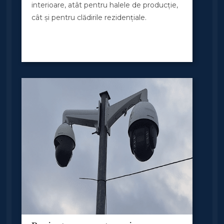
interioare, atât pentru halele de producție,
cât și pentru clădirile rezidențiale.