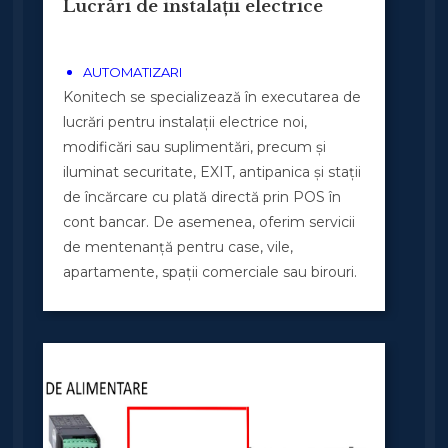
Lucrări de instalații electrice
AUTOMATIZARI
Konitech se specializează în executarea de
lucrări pentru instalații electrice noi,
modificări sau suplimentări, precum și
iluminat securitate, EXIT, antipanica și stații
de încărcare cu plată directă prin POS în
cont bancar. De asemenea, oferim servicii
de mentenanță pentru case, vile,
apartamente, spații comerciale sau birouri.