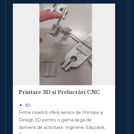
Printare 3D și Prelucrări CNC
3D
Firma noastră oferă servicii de Printare și
Design 3D pentru o gama largă de
domenii de activitate: Inginerie, Educație,