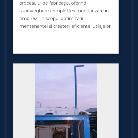
procesului de fabricație, oferind
supraveghere completă și monitorizare în
timp real, în scopul optimizării
mentenanței și creșterii eficienței utilajelor.