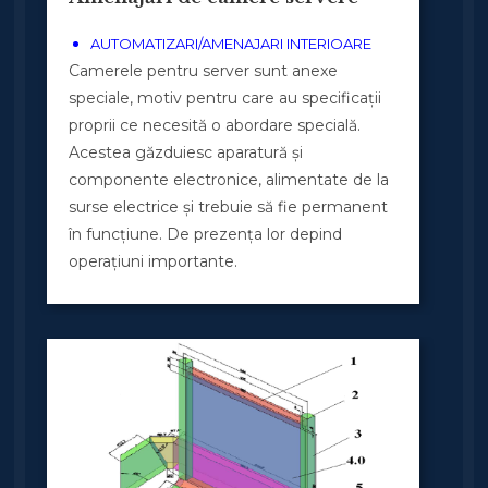
AUTOMATIZARI/AMENAJARI INTERIOARE
Camerele pentru server sunt anexe
speciale, motiv pentru care au specificații
proprii ce necesită o abordare specială.
Acestea găzduiesc aparatură și
componente electronice, alimentate de la
surse electrice și trebuie să fie permanent
în funcțiune. De prezența lor depind
operațiuni importante.