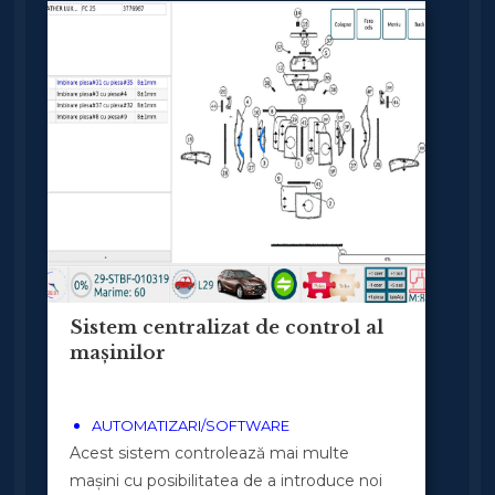
Sistem centralizat de control al
mașinilor
AUTOMATIZARI/SOFTWARE
Acest sistem controlează mai multe
mașini cu posibilitatea de a introduce noi