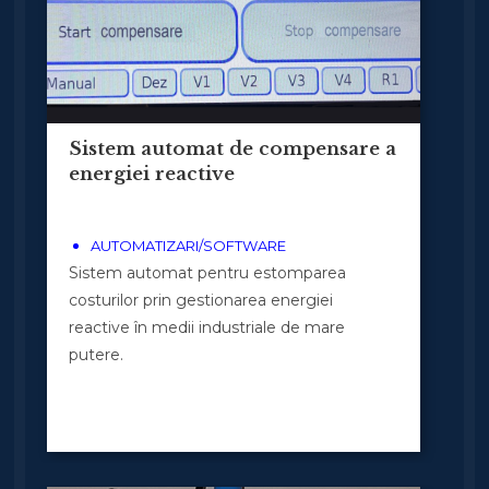
Sistem automat de compensare a
energiei reactive
AUTOMATIZARI/SOFTWARE
Sistem automat pentru estomparea
costurilor prin gestionarea energiei
reactive în medii industriale de mare
putere.