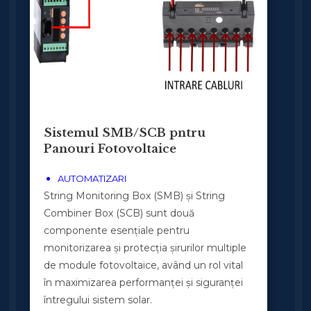
Sistemul SMB/SCB pntru
Panouri Fotovoltaice
AUTOMATIZARI
String Monitoring Box (SMB) și String
Combiner Box (SCB) sunt două
componente esențiale pentru
monitorizarea și protecția șirurilor multiple
de module fotovoltaice, având un rol vital
în maximizarea performanței și siguranței
întregului sistem solar.