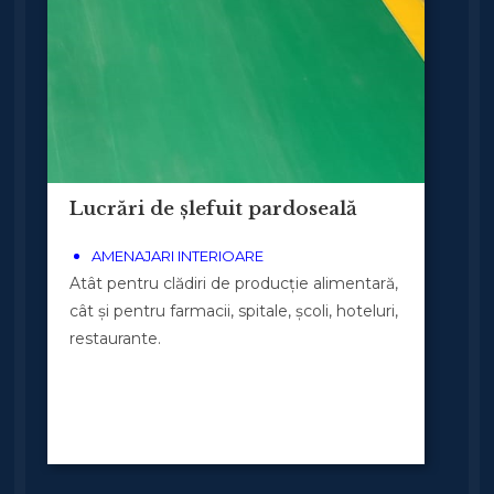
Lucrări de șlefuit pardoseală
AMENAJARI INTERIOARE
Atât pentru clădiri de producție alimentară,
cât și pentru farmacii, spitale, școli, hoteluri,
restaurante.