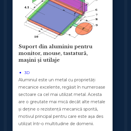
Suport din aluminiu pentru
monitor, mouse, tastatură,
maşini și utilaje
3D
Aluminiul este un metal cu proprietăți
mecanice excelente, regăsit în numeroase
sectoare ca cel mai utilizat metal. Acesta
are o greutate mai mică decât alte metale
și deține o rezistență mecanică sporită,
motivul principal pentru care este așa des
utilizat într-o multitudine de domenii.